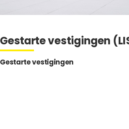
Gestarte vestigingen (L
Gestarte vestigingen