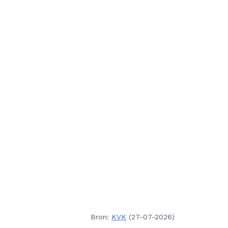
Bron:
KVK
(27-07-2026)