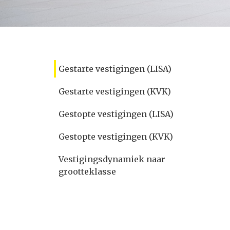
Gestarte vestigingen (LISA)
Gestarte vestigingen (KVK)
Gestopte vestigingen (LISA)
Gestopte vestigingen (KVK)
Vestigingsdynamiek naar
grootteklasse