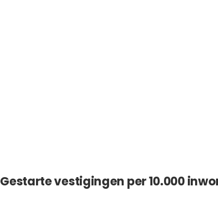
Gestarte vestigingen per 10.000 inwo