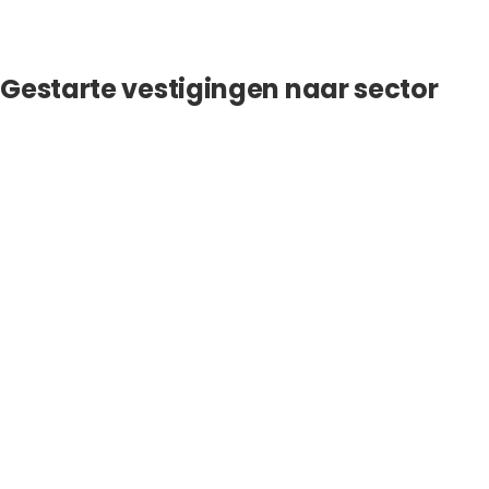
Gestarte vestigingen naar sector