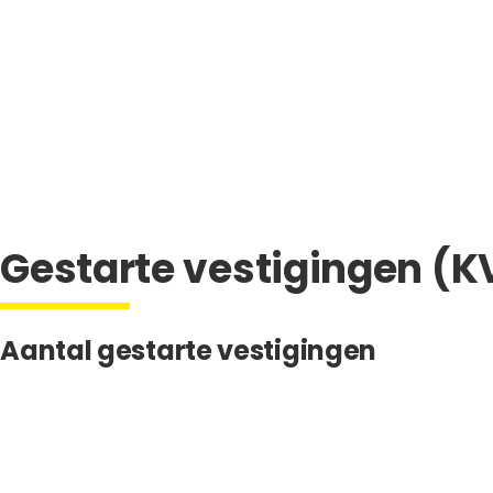
Gestarte vestigingen (K
Aantal gestarte vestigingen