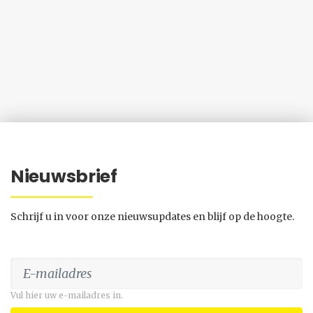
Nieuwsbrief
Schrijf u in voor onze nieuwsupdates en blijf op de hoogte.
Vul hier uw e-mailadres in.