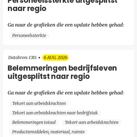
Personeelssterkte uitgesplitst
naar regio
Ga naar de grafieken die een update hebben gehad:
Personeelssterkte
Databron: CBS
6 AUG. 2026
Belemmeringen bedrijfsleven
uitgesplitst naar regio
Ga naar de grafieken die een update hebben gehad:
Tekort aan arbeidskrachten
Tekort aan arbeidskrachten naar bedrijfstak
Belemmeringen totaal
Tekort aan arbeidskrachten
Productiemiddelen, materiaal, ruimte