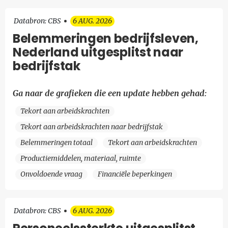
Databron: CBS
6 AUG. 2026
Belemmeringen bedrijfsleven,
Nederland uitgesplitst naar
bedrijfstak
Ga naar de grafieken die een update hebben gehad:
Tekort aan arbeidskrachten
Tekort aan arbeidskrachten naar bedrijfstak
Belemmeringen totaal
Tekort aan arbeidskrachten
Productiemiddelen, materiaal, ruimte
Onvoldoende vraag
Financiële beperkingen
Databron: CBS
6 AUG. 2026