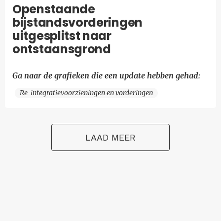
Openstaande
bijstandsvorderingen
uitgesplitst naar
ontstaansgrond
Ga naar de grafieken die een update hebben gehad:
Re-integratievoorzieningen en vorderingen
LAAD MEER