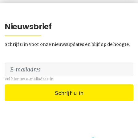
Nieuwsbrief
Schrijf u in voor onze nieuwsupdates en blijf op de hoogte.
Vul hier uw e-mailadres in.
Schrijf u in