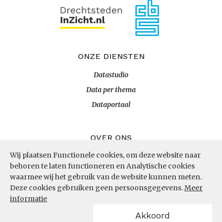
ONZE DIENSTEN
Datastudio
Data per thema
Dataportaal
OVER ONS
Wij plaatsen Functionele cookies, om deze website naar
InZicht
behoren te laten functioneren en Analytische cookies
Contact
waarmee wij het gebruik van de website kunnen meten.
Deze cookies gebruiken geen persoonsgegevens.
Meer
informatie
VOLG ONS
Akkoord