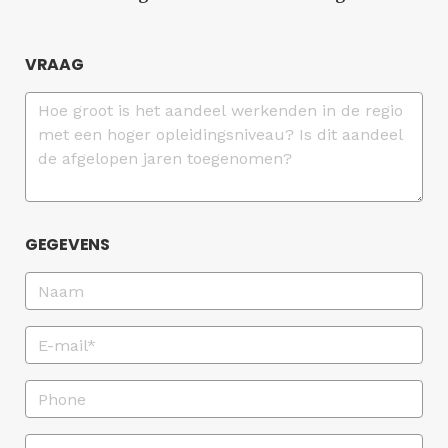
VRAAG
GEGEVENS