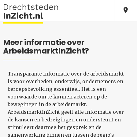
Meer informatie over
ArbeidsmarktInZicht?
Transparante informatie over de arbeidsmarkt
is voor overheden, onderwijs, ondernemers en
beroepsbevolking essentieel. Het is een
voorwaarde om te kunnen acteren op de
bewegingen in de arbeidsmarkt.
ArbeidsmarktInZicht geeft alle informatie over
de kansen en bedreigingen en ondersteunt en
stimuleert daarmee het gesprek en de
samenwerking binnen en tussen de regio's