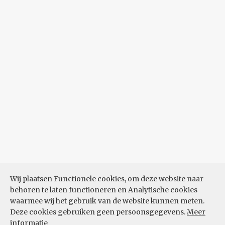
Wij plaatsen Functionele cookies, om deze website naar
behoren te laten functioneren en Analytische cookies
waarmee wij het gebruik van de website kunnen meten.
Deze cookies gebruiken geen persoonsgegevens.
Meer
informatie