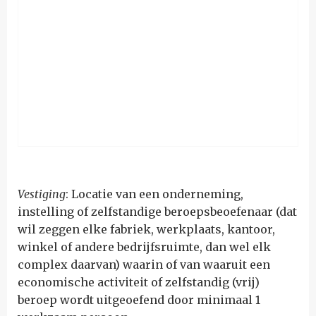
Vestiging
: Locatie van een onderneming,
instelling of zelfstandige beroepsbeoefenaar (dat
wil zeggen elke fabriek, werkplaats, kantoor,
winkel of andere bedrijfsruimte, dan wel elk
complex daarvan) waarin of van waaruit een
economische activiteit of zelfstandig (vrij)
beroep wordt uitgeoefend door minimaal 1