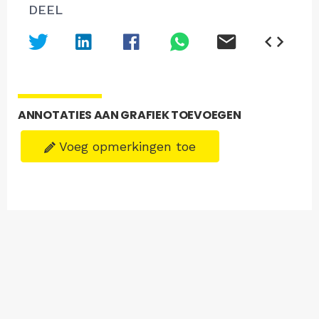
DEEL
ANNOTATIES AAN GRAFIEK TOEVOEGEN
Voeg opmerkingen toe