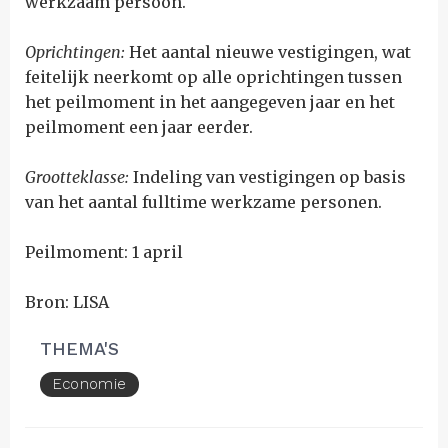
werkzaam persoon.
Oprichtingen:
H
et aantal nieuwe vestigingen, wat
feitelijk neerkomt op alle oprichtingen tussen
het peilmoment in het aangegeven jaar en het
peilmoment een jaar eerder.
Grootteklasse:
Indeling van vestigingen op basis
van het aantal fulltime werkzame personen.
Peilmoment: 1 april
Bron: LISA
THEMA'S
Economie