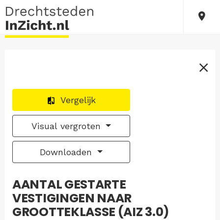
Vergelijk
Visual vergroten
Downloaden
AANTAL GESTARTE
VESTIGINGEN NAAR
GROOTTEKLASSE (AIZ 3.0)