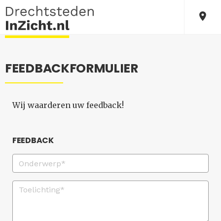
FEEDBACKFORMULIER
Wij waarderen uw feedback!
FEEDBACK