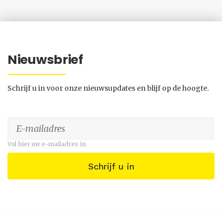
Nieuwsbrief
Schrijf u in voor onze nieuwsupdates en blijf op de hoogte.
Vul hier uw e-mailadres in.
Schrijf u in