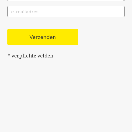
Verzenden
* verplichte velden