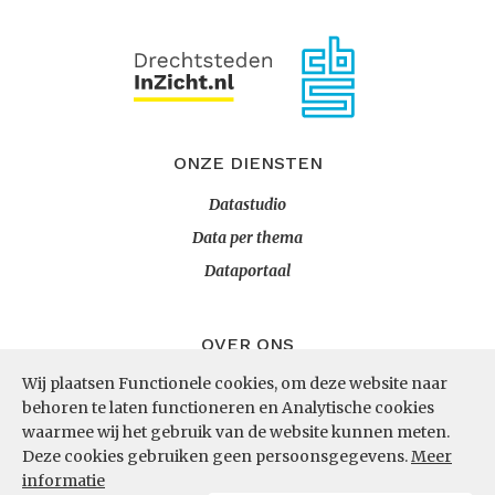
ONZE DIENSTEN
Datastudio
Data per thema
Dataportaal
OVER ONS
Wij plaatsen Functionele cookies, om deze website naar
InZicht
behoren te laten functioneren en Analytische cookies
Contact
waarmee wij het gebruik van de website kunnen meten.
Deze cookies gebruiken geen persoonsgegevens.
Meer
informatie
VOLG ONS