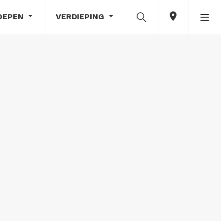
OEPEN
VERDIEPING