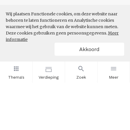
Wij plaatsen Functionele cookies, om deze website naar
behoren te laten functioneren en Analytische cookies
waarmee wij het gebruik van de website kunnen meten.
Deze cookies gebruiken geen persoonsgegevens.
Meer
informatie
Akkoord
Thema's
Verdieping
Zoek
Meer
Nieuwsbrief