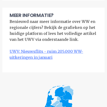
MEER INFORMATIE?
Benieuwd naar meer informatie over WW en
regionale cijfers? Bekijk de grafieken op het
huidige platform of lees het volledige artikel
van het UWV via onderstaande link.
UWV: Nieuwsflits - ruim 205.000 WW-
uitkeringen in januari