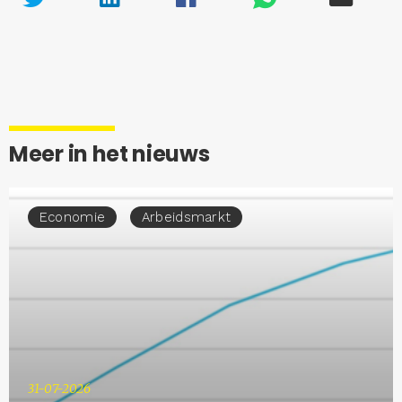
Meer in het nieuws
Economie
Arbeidsmarkt
31-07-2026