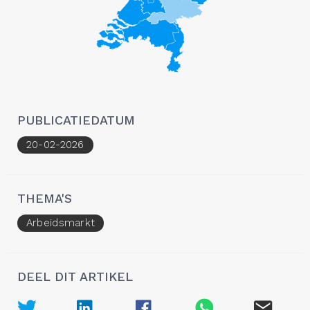
PUBLICATIEDATUM
20-02-2026
THEMA'S
Arbeidsmarkt
DEEL DIT ARTIKEL