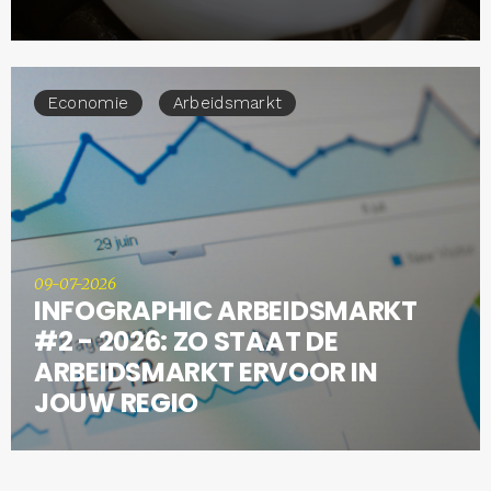
Economie
Arbeidsmarkt
09-07-2026
INFOGRAPHIC ARBEIDSMARKT
#2 - 2026: ZO STAAT DE
ARBEIDSMARKT ERVOOR IN
JOUW REGIO