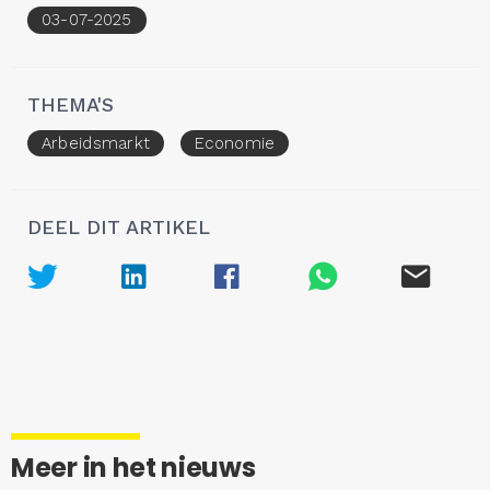
03-07-2025
THEMA'S
Arbeidsmarkt
Economie
DEEL DIT ARTIKEL
Meer in het nieuws