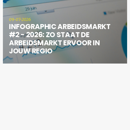
09-07-2026
INFOGRAPHIC ARBEIDSMARKT
#2 - 2026: ZO STAAT DE
ARBEIDSMARKT ERVOOR IN
JOUW REGIO