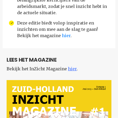
belangrijkste kerncijfers van de
arbeidsmarkt, zodat je snel inzicht hebt in
de actuele situatie.
Deze editie biedt volop inspiratie en
inzichten om mee aan de slag te gaan!
Bekijk het magazine
hier
.
LEES HET MAGAZINE
Bekijk het InZicht Magazine
hier
.