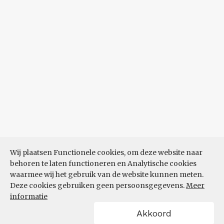
Wij plaatsen Functionele cookies, om deze website naar
behoren te laten functioneren en Analytische cookies
waarmee wij het gebruik van de website kunnen meten.
Deze cookies gebruiken geen persoonsgegevens.
Meer
informatie
Akkoord