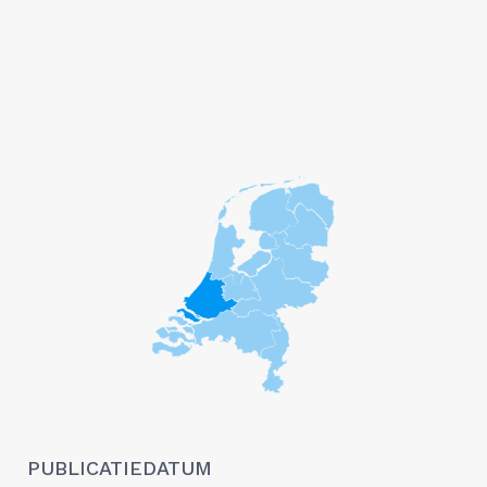
PUBLICATIEDATUM