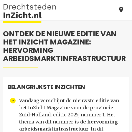
ONTDEK DE NIEUWE EDITIE VAN
HET INZICHT MAGAZINE:
HERVORMING
ARBEIDSMARKTINFRASTRUCTUUR
BELANGRIJKSTE INZICHTEN
Vandaag verschijnt de nieuwste editie van
het InZicht Magazine voor de provincie
Zuid-Holland: editie 2025, nummer 1. Het
thema van dit nummer is
de hervorming
arbeidsmarktinfrastructuur
. In dit