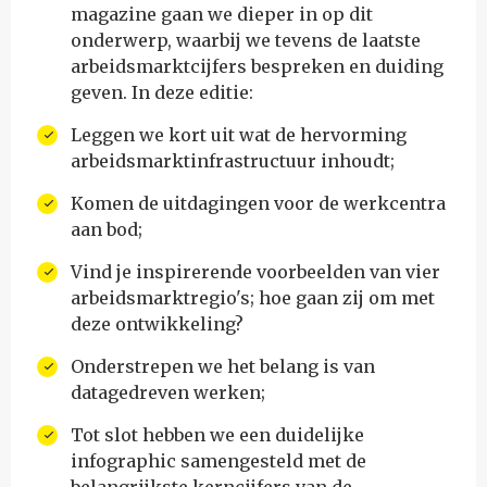
magazine gaan we dieper in op dit
onderwerp, waarbij we tevens de laatste
arbeidsmarktcijfers bespreken en duiding
geven. In deze editie:
Leggen we kort uit wat de hervorming
arbeidsmarktinfrastructuur inhoudt;
Komen de uitdagingen voor de werkcentra
aan bod;
Vind je inspirerende voorbeelden van vier
arbeidsmarktregio's; hoe gaan zij om met
deze ontwikkeling?
Onderstrepen we het belang is van
datagedreven werken;
Tot slot hebben we een duidelijke
infographic samengesteld met de