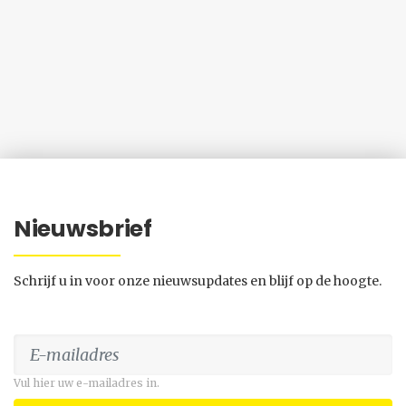
Nieuwsbrief
Schrijf u in voor onze nieuwsupdates en blijf op de hoogte.
Vul hier uw e-mailadres in.