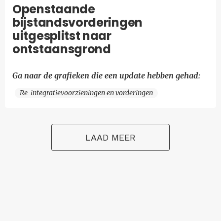
Openstaande
bijstandsvorderingen
uitgesplitst naar
ontstaansgrond
Ga naar de grafieken die een update hebben gehad:
Re-integratievoorzieningen en vorderingen
LAAD MEER