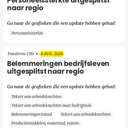
Personeelssterkte uitgesplitst
naar regio
Ga naar de grafieken die een update hebben gehad:
Personeelssterkte
Databron: CBS
6 AUG. 2026
Belemmeringen bedrijfsleven
uitgesplitst naar regio
Ga naar de grafieken die een update hebben gehad:
Tekort aan arbeidskrachten
Tekort aan arbeidskrachten naar bedrijfstak
Belemmeringen totaal
Tekort aan arbeidskrachten
Productiemiddelen, materiaal, ruimte