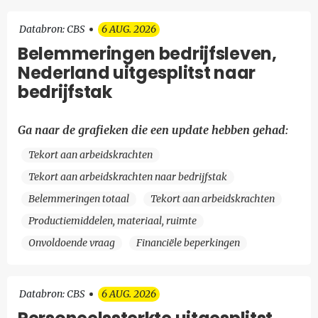
Databron: CBS
6 AUG. 2026
Belemmeringen bedrijfsleven,
Nederland uitgesplitst naar
bedrijfstak
Ga naar de grafieken die een update hebben gehad:
Tekort aan arbeidskrachten
Tekort aan arbeidskrachten naar bedrijfstak
Belemmeringen totaal
Tekort aan arbeidskrachten
Productiemiddelen, materiaal, ruimte
Onvoldoende vraag
Financiële beperkingen
Databron: CBS
6 AUG. 2026