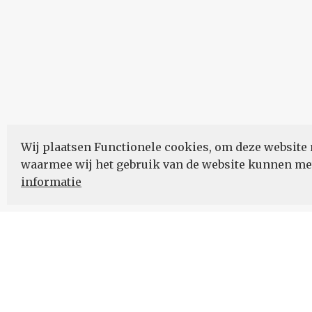
Wij plaatsen Functionele cookies, om deze website 
waarmee wij het gebruik van de website kunnen m
informatie