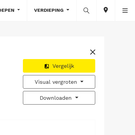
OEPEN
VERDIEPING
Vergelijk
Visual vergroten
Downloaden