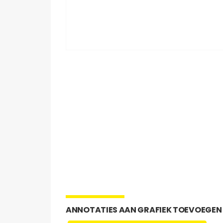
ANNOTATIES AAN GRAFIEK TOEVOEGEN