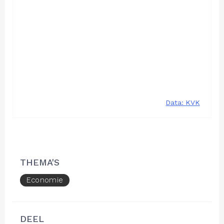
THEMA'S
Economie
DEEL