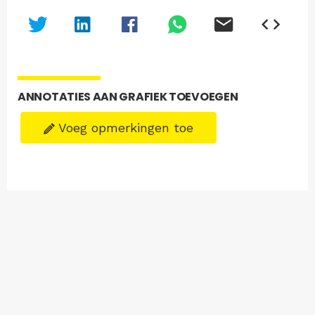
ANNOTATIES AAN GRAFIEK TOEVOEGEN
Voeg opmerkingen toe