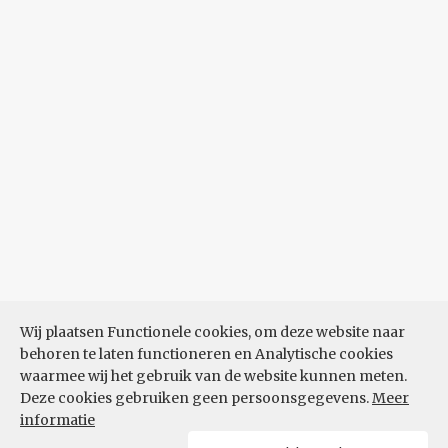
Wij plaatsen Functionele cookies, om deze website naar
behoren te laten functioneren en Analytische cookies
waarmee wij het gebruik van de website kunnen meten.
Deze cookies gebruiken geen persoonsgegevens.
Meer
informatie