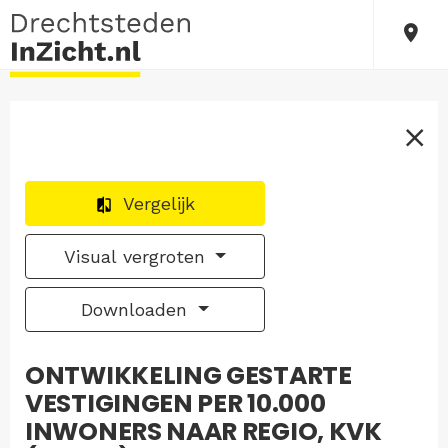
Vergelijk
Visual vergroten
Downloaden
ONTWIKKELING GESTARTE
VESTIGINGEN PER 10.000
INWONERS NAAR REGIO, KVK