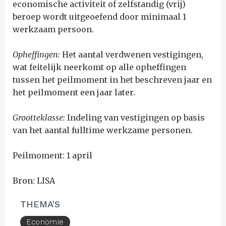
economische activiteit of zelfstandig (vrij)
beroep wordt uitgeoefend door minimaal 1
werkzaam persoon.
Opheffingen:
Het aantal verdwenen vestigingen,
wat feitelijk neerkomt op alle opheffingen
tussen het peilmoment in het beschreven jaar en
het peilmoment een jaar later.
Grootteklasse:
Indeling van vestigingen op basis
van het aantal fulltime werkzame personen.
Peilmoment: 1 april
Bron: LISA
THEMA'S
Economie