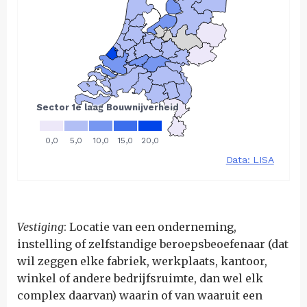
Vestiging
: Locatie van een onderneming,
instelling of zelfstandige beroepsbeoefenaar (dat
wil zeggen elke fabriek, werkplaats, kantoor,
winkel of andere bedrijfsruimte, dan wel elk
complex daarvan) waarin of van waaruit een