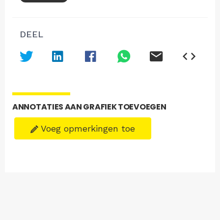
DEEL
ANNOTATIES AAN GRAFIEK TOEVOEGEN
Voeg opmerkingen toe