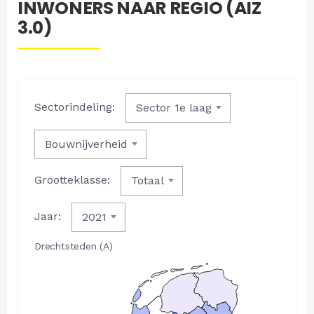
INWONERS NAAR REGIO (AIZ
3.0)