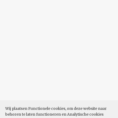
Wij plaatsen Functionele cookies, om deze website naar
behoren te laten functioneren en Analytische cookies