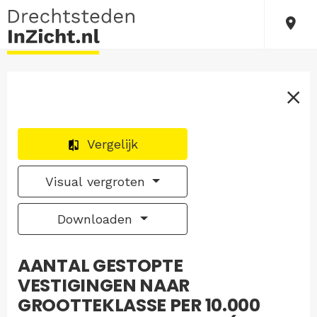
Vergelijk
Visual vergroten
Downloaden
AANTAL GESTOPTE
VESTIGINGEN NAAR
GROOTTEKLASSE PER 10.000