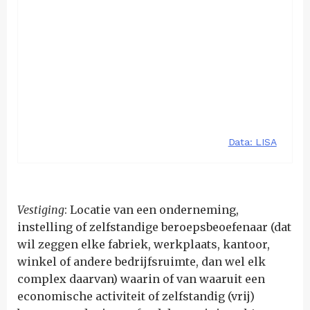
Vestiging
: Locatie van een onderneming,
instelling of zelfstandige beroepsbeoefenaar (dat
wil zeggen elke fabriek, werkplaats, kantoor,
winkel of andere bedrijfsruimte, dan wel elk
complex daarvan) waarin of van waaruit een
economische activiteit of zelfstandig (vrij)