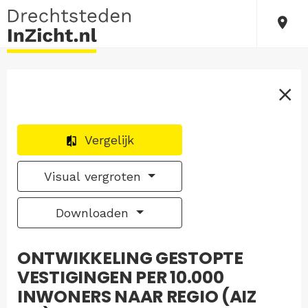
Vergelijk
Visual vergroten
Downloaden
ONTWIKKELING GESTOPTE
VESTIGINGEN PER 10.000
INWONERS NAAR REGIO (AIZ