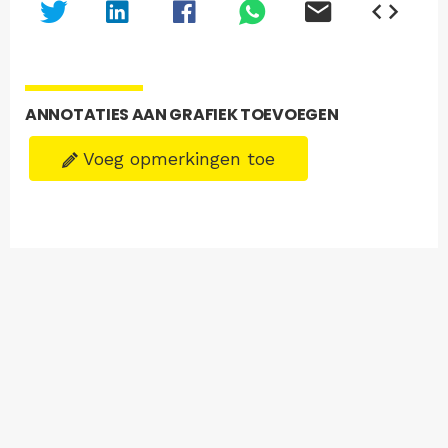
ANNOTATIES AAN GRAFIEK TOEVOEGEN
Voeg opmerkingen toe