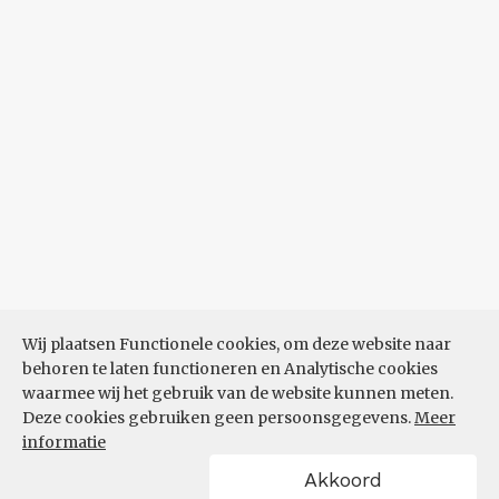
Wij plaatsen Functionele cookies, om deze website naar
behoren te laten functioneren en Analytische cookies
waarmee wij het gebruik van de website kunnen meten.
Deze cookies gebruiken geen persoonsgegevens.
Meer
informatie
Akkoord