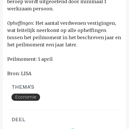
beroep wordt uitgeoefend door minimaal 1
werkzaam persoon.
Opheffingen:
Het aantal verdwenen vestigingen,
wat feitelijk neerkomt op alle opheffingen
tussen het peilmoment in het beschreven jaar en
het peilmoment een jaar later.
Peilmoment: 1 april
Bron: LISA
THEMA'S
Economie
DEEL